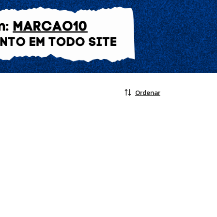
Ordenar