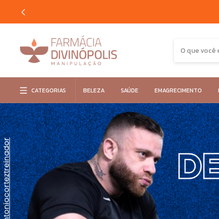
CATEGORIAS
BELEZA
SAÚDE
EMAGRECIMENTO