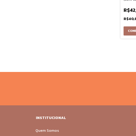
doses
R$42
R$40,
INSTITUCIONAL
Quem Somos