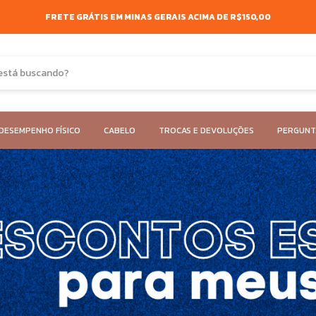
FRETE GRÁTIS EM MINAS GERAIS ACIMA DE R$150,00
DESEMPENHO FÍSICO
CABELO
TROCAS E DEVOLUÇÕES
PERGUNT