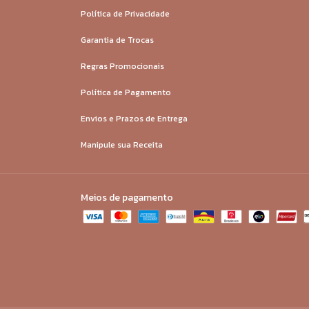
Política de Privacidade
Garantia de Trocas
Regras Promocionais
Política de Pagamento
Envios e Prazos de Entrega
Manipule sua Receita
Meios de pagamento