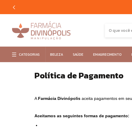
CATEGORIAS
BELEZA
SAÚDE
EMAGRECIMENTO
Política de Pagamento
A 
Farmácia Divinópolis 
aceita pagamentos em seu 
Aceitamos as seguintes formas de pagamento: