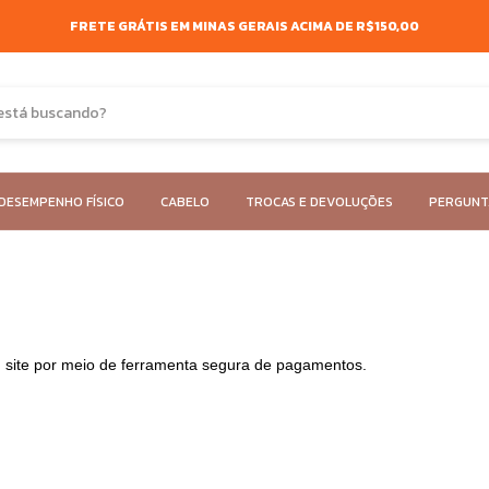
FRETE GRÁTIS EM MINAS GERAIS ACIMA DE R$150,00
DESEMPENHO FÍSICO
CABELO
TROCAS E DEVOLUÇÕES
PERGUNT
site por meio de ferramenta segura de pagamentos. 