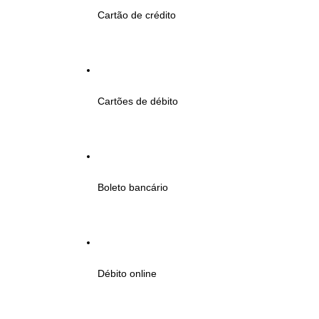
Cartão de crédito
Cartões de débito
Boleto bancário
Débito online