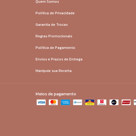
Quem Somos
Política de Privacidade
Garantia de Trocas
Regras Promocionais
Política de Pagamento
Envios e Prazos de Entrega
Manipule sua Receita
Meios de pagamento