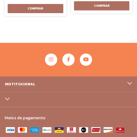
INSTITUCIONAL
Meios de pagamento