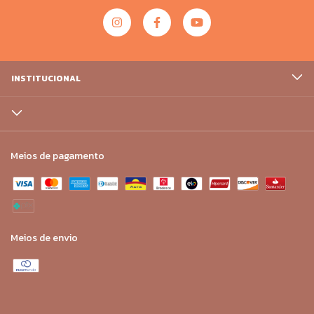
INSTITUCIONAL
Meios de pagamento
Meios de envio