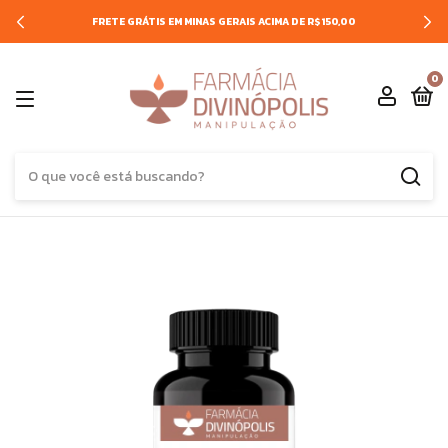
FRETE GRÁTIS EM MINAS GERAIS ACIMA DE R$150,00
0