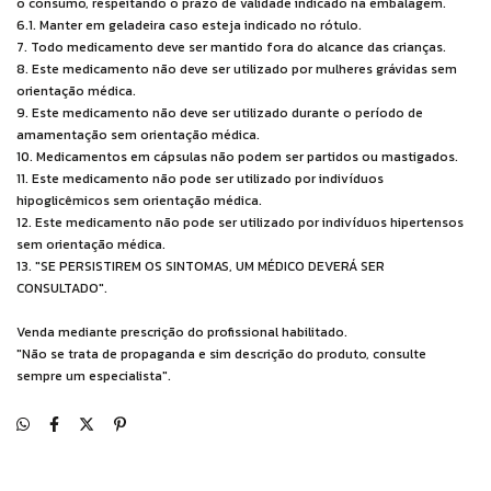
o consumo, respeitando o prazo de validade indicado na embalagem.
6.1. Manter em geladeira caso esteja indicado no rótulo.
7. Todo medicamento deve ser mantido fora do alcance das crianças.
8. Este medicamento não deve ser utilizado por mulheres grávidas sem
orientação médica.
9. Este medicamento não deve ser utilizado durante o período de
amamentação sem orientação médica.
10. Medicamentos em cápsulas não podem ser partidos ou mastigados.
11. Este medicamento não pode ser utilizado por indivíduos
hipoglicêmicos sem orientação médica.
12. Este medicamento não pode ser utilizado por indivíduos hipertensos
sem orientação médica.
13. "SE PERSISTIREM OS SINTOMAS, UM MÉDICO DEVERÁ SER
CONSULTADO".
Venda mediante prescrição do profissional habilitado.
"Não se trata de propaganda e sim descrição do produto, consulte
sempre um especialista".