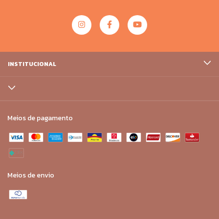
INSTITUCIONAL
Meios de pagamento
Meios de envio